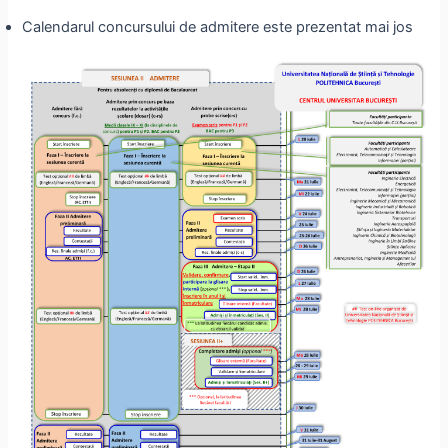
Calendarul concursului de admitere este prezentat mai jos