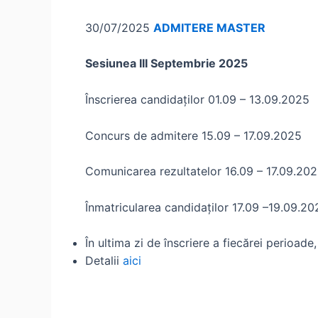
30/07/2025
ADMITERE MASTER
Sesiunea III Septembrie 2025
Înscrierea candidaților 01.09 – 13.09.
Concurs de admitere 15.09 – 17.09.2025
Comunicarea rezultatelor 16.09 – 17.09.20
Înmatricularea candidaților 17.09 –19.09.20
În ultima zi de înscriere a fiecărei perioad
Detalii
aici